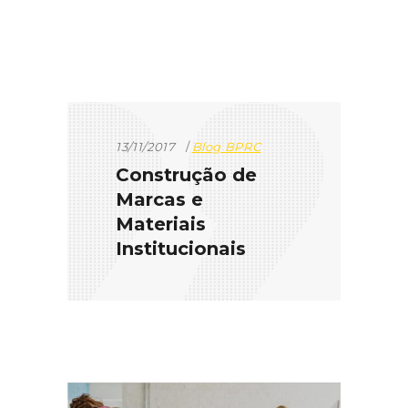
13/11/2017
Blog BPRC
Construção de
Marcas e
Materiais
Institucionais