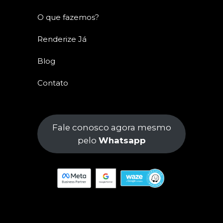
O que fazemos?
Renderize Já
Blog
Contato
Fale conosco agora mesmo
pelo
Whatsapp