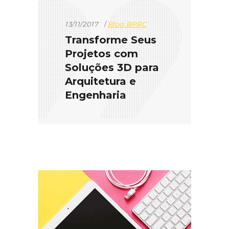
13/11/2017
Blog BPRC
Transforme Seus
Projetos com
Soluções 3D para
Arquitetura e
Engenharia