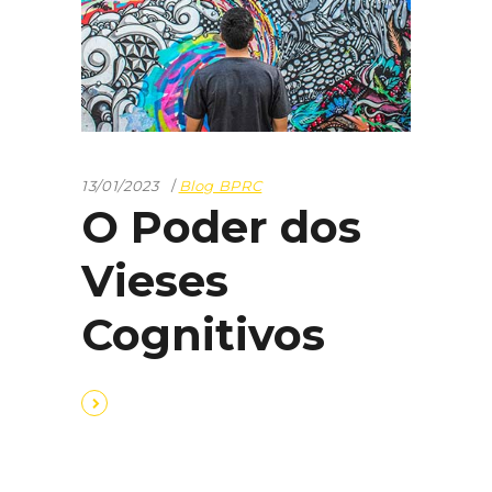
13/01/2023
Blog BPRC
O Poder dos
Vieses
Cognitivos