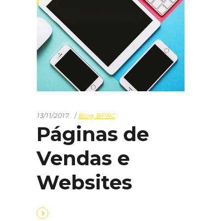
13/11/2017
Blog BPRC
Páginas de
Vendas e
Websites