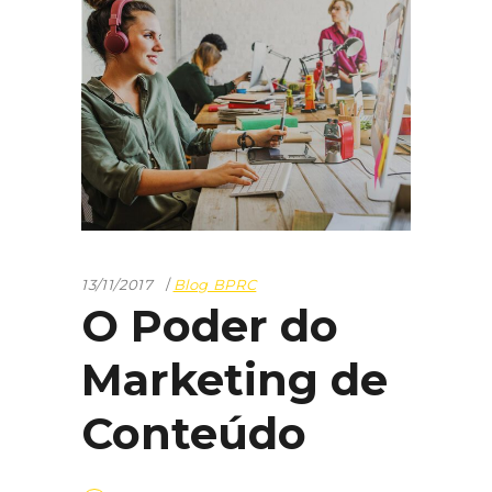
13/11/2017
Blog BPRC
O Poder do
Marketing de
Conteúdo