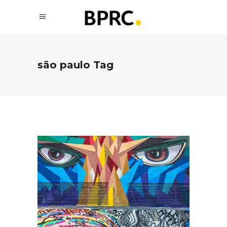
são paulo Tag