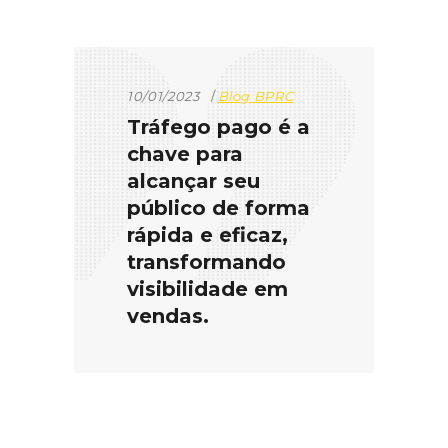
10/01/2023
Blog BPRC
Tráfego pago é a
chave para
alcançar seu
público de forma
rápida e eficaz,
transformando
visibilidade em
vendas.