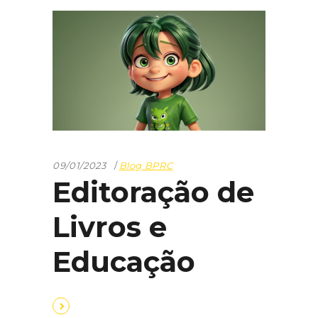
09/01/2023
Blog BPRC
Editoração de
Livros e
Educação