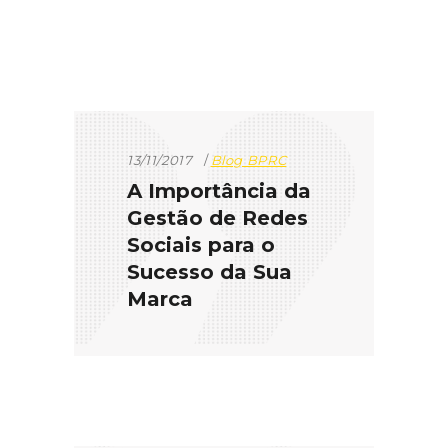
13/11/2017
Blog BPRC
A Importância da
Gestão de Redes
Sociais para o
Sucesso da Sua
Marca