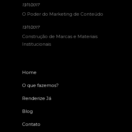
13/11/2017
O Poder do Marketing de Conteúdo
13/11/2017
Construção de Marcas e Materiais
Institucionais
Home
O que fazemos?
Renderize Já
Blog
Contato